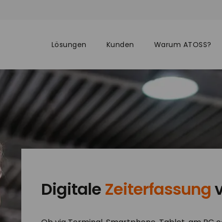
Lösungen
Kunden
Warum ATOSS?
Digitale
Zeiterfassung
v