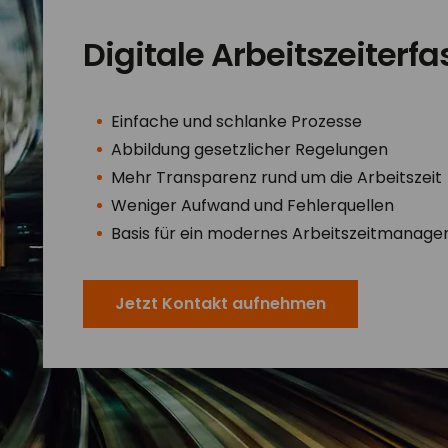
Digitale Arbeitszeiter
Einfache und schlanke Prozesse
Abbildung gesetzlicher Regelungen
Mehr Transparenz rund um die Arbeitszeit
Weniger Aufwand und Fehlerquellen
Basis für ein modernes Arbeitszeitmanag
Jetzt Kontakt aufnehmen