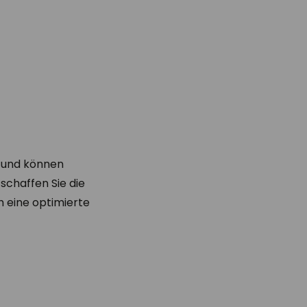
n und können
schaffen Sie die
 eine optimierte