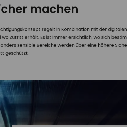
sicher machen
htigungskonzept regelt in Kombination mit der digitalen
 wo Zutritt erhält. Es ist immer ersichtlich, wo sich bes
sonders sensible Bereiche werden über eine höhere Siche
tt geschützt.