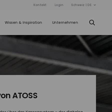
Kontakt
Login
Schweiz | DE
Wissen & Inspiration
Unternehmen
on ATOSS