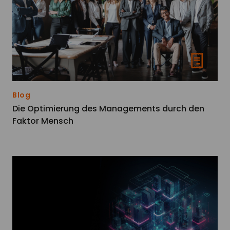
Blog
Die Optimierung des Managements durch den
Faktor Mensch