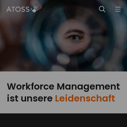
Workforce Management
ist unsere
Leidenschaft