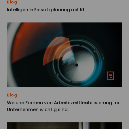
Blog
Intelligente Einsatzplanung mit KI
Blog
Welche Formen von Arbeitszeitflexibilisierung für
Unternehmen wichtig sind.