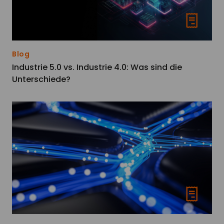
Blog
Industrie 5.0 vs. Industrie 4.0: Was sind die
Unterschiede?