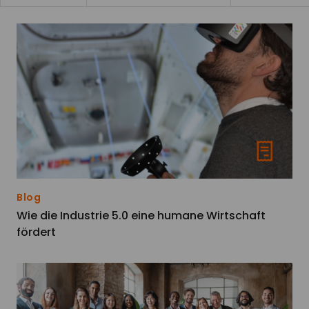
Blog
Wie die Industrie 5.0 eine humane Wirtschaft
fördert