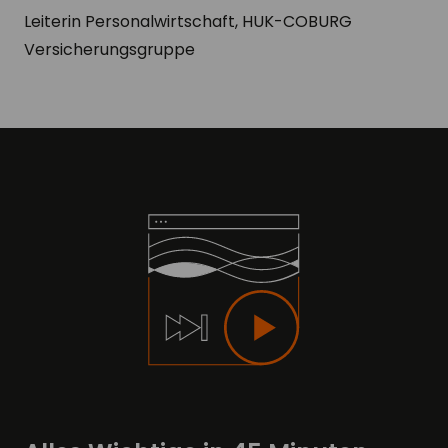
Leiterin Personalwirtschaft, HUK-COBURG
Versicherungsgruppe