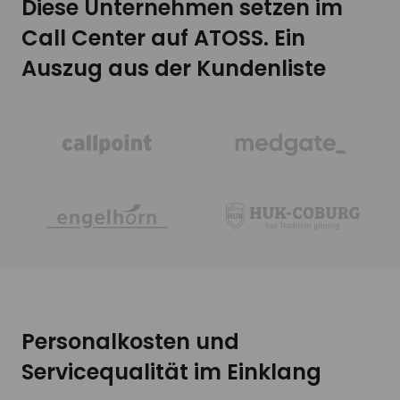
Diese Unternehmen setzen im
Call Center auf ATOSS. Ein
Auszug aus der Kundenliste
Personalkosten und
Servicequalität im Einklang