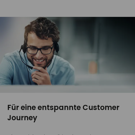
Für eine entspannte Customer
Journey