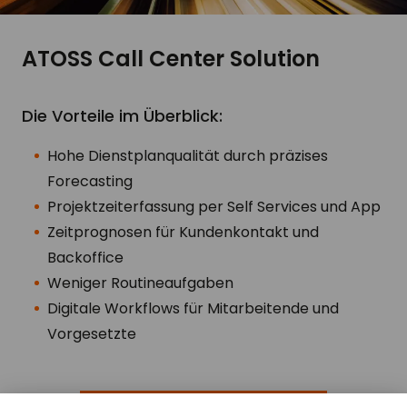
ATOSS Call Center Solution
Die Vorteile im Überblick:
Hohe Dienstplanqualität durch präzises
Forecasting
Projektzeiterfassung per Self Services und App
Zeitprognosen für Kundenkontakt und
Backoffice
Weniger Routineaufgaben
Digitale Workflows für Mitarbeitende und
Vorgesetzte