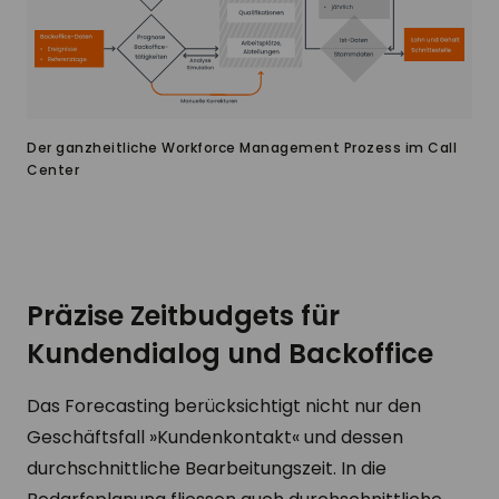
Der ganzheitliche Workforce Management Prozess im Call
Center
Präzise Zeitbudgets für
Kundendialog und Backoffice
Das Forecasting berücksichtigt nicht nur den
Geschäftsfall »Kundenkontakt« und dessen
durchschnittliche Bearbeitungszeit. In die