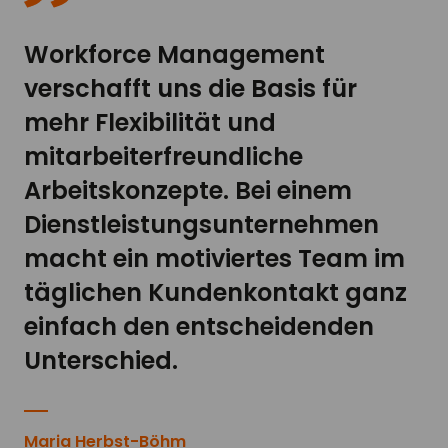
Workforce Management
verschafft uns die Basis für
mehr Flexibilität und
mitarbeiterfreundliche
Arbeitskonzepte. Bei einem
Dienstleistungsunternehmen
macht ein motiviertes Team im
täglichen Kundenkontakt ganz
einfach den entscheidenden
Unterschied.
Maria Herbst-Böhm