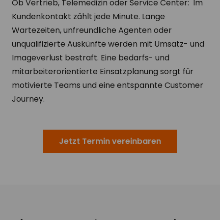
Ob Vertrieb, Telemedizin oder Service Center: Im
Kundenkontakt zählt jede Minute. Lange
Wartezeiten, unfreundliche Agenten oder
unqualifizierte Auskünfte werden mit Umsatz- und
Imageverlust bestraft. Eine bedarfs- und
mitarbeiterorientierte Einsatzplanung sorgt für
motivierte Teams und eine entspannte Customer
Journey.
Jetzt Termin vereinbaren