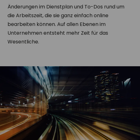
Änderungen im Dienstplan und To-Dos rund um
die Arbeitszeit, die sie ganz einfach online
bearbeiten können. Auf allen Ebenen im
Unternehmen entsteht mehr Zeit für das
Wesentliche.