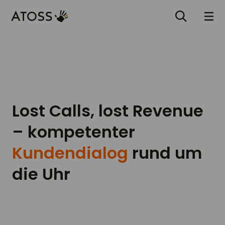
Lost Calls, lost Revenue
– kompetenter
Kundendialog
rund um
die Uhr