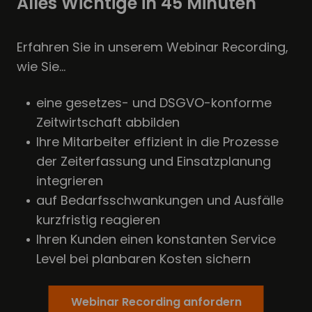
Alles Wichtige in 45 Minuten
Erfahren Sie in unserem Webinar Recording,
wie Sie...
eine gesetzes- und DSGVO-konforme
Zeitwirtschaft abbilden
Ihre Mitarbeiter effizient in die Prozesse
der Zeiterfassung und Einsatzplanung
integrieren
auf Bedarfsschwankungen und Ausfälle
kurzfristig reagieren
Ihren Kunden einen konstanten Service
Level bei planbaren Kosten sichern
Webinar Recording anfordern