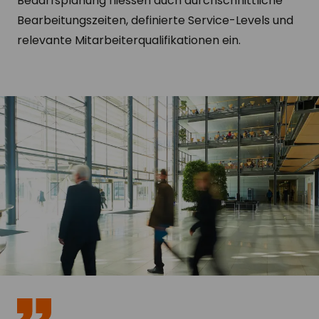
Bedarfsplanung fliessen auch durchschnittliche
Bearbeitungszeiten, definierte Service-Levels und
relevante Mitarbeiterqualifikationen ein.