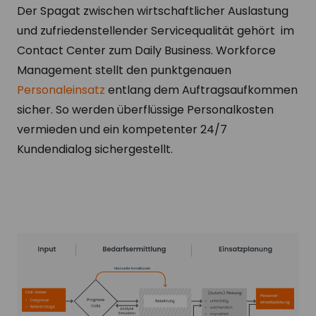
Der Spagat zwischen wirtschaftlicher Auslastung
und zufriedenstellender Servicequalität gehört im
Contact Center zum Daily Business. Workforce
Management stellt den punktgenauen
Personaleinsatz
entlang dem Auftragsaufkommen
sicher. So werden überflüssige Personalkosten
vermieden und ein kompetenter 24/7
Kundendialog sichergestellt.