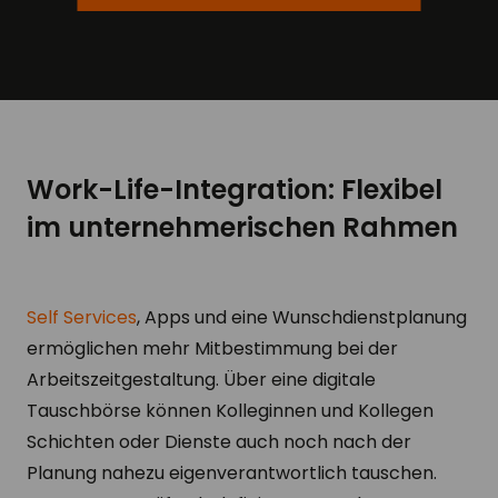
Work-Life-Integration: Flexibel
im unternehmerischen Rahmen
Self Services
, Apps und eine Wunschdienstplanung
ermöglichen mehr Mitbestimmung bei der
Arbeitszeitgestaltung. Über eine digitale
Tauschbörse können Kolleginnen und Kollegen
Schichten oder Dienste auch noch nach der
Planung nahezu eigenverantwortlich tauschen.