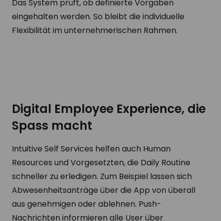
Das System prüft, ob definierte Vorgaben
eingehalten werden. So bleibt die individuelle
Flexibilität im unternehmerischen Rahmen.
Digital Employee Experience, die
Spass macht
Intuitive Self Services helfen auch Human
Resources und Vorgesetzten, die Daily Routine
schneller zu erledigen. Zum Beispiel lassen sich
Abwesenheitsanträge über die App von überall
aus genehmigen oder ablehnen. Push-
Nachrichten informieren alle User über