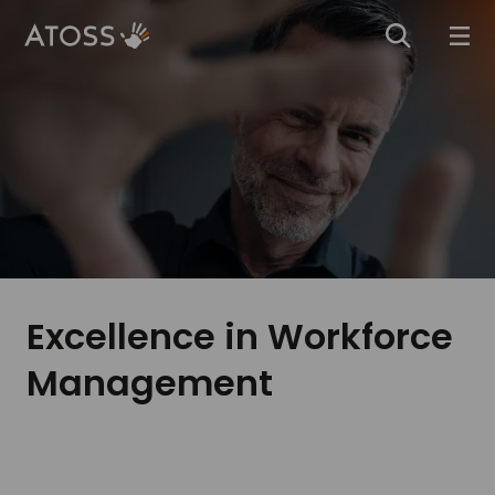
Excellence in Workforce
Management