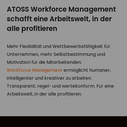
ATOSS Workforce Management
schafft eine Arbeitswelt, in der
alle profitieren
Mehr Flexibilität und Wettbewerbsfähigkeit für
Unternehmen, mehr Selbstbestimmung und
Motivation für die Mitarbeitenden.
Workforce Management
ermöglicht humaner,
intelligenter und kreativer zu arbeiten.
Transparent, regel- und wertekonform. Für eine
Arbeitswelt, in der alle profitieren.