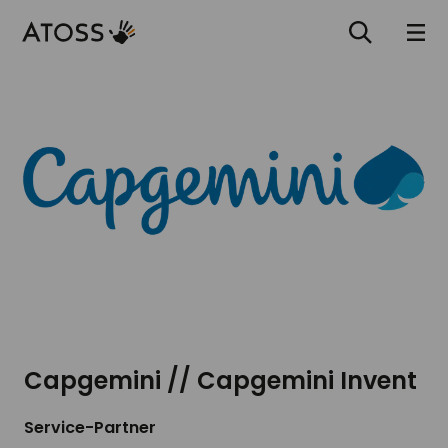
Capgemini // Capgemini Invent
Service-Partner