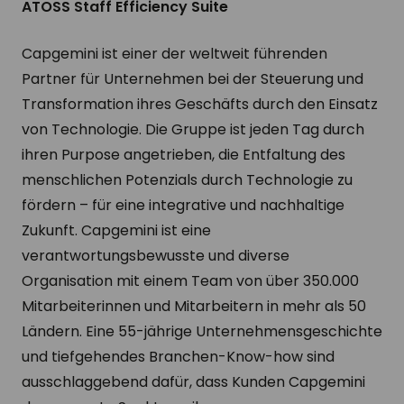
ATOSS Staff Efficiency Suite
Capgemini ist einer der weltweit führenden
Partner für Unternehmen bei der Steuerung und
Transformation ihres Geschäfts durch den Einsatz
von Technologie. Die Gruppe ist jeden Tag durch
ihren Purpose angetrieben, die Entfaltung des
menschlichen Potenzials durch Technologie zu
fördern – für eine integrative und nachhaltige
Zukunft. Capgemini ist eine
verantwortungsbewusste und diverse
Organisation mit einem Team von über 350.000
Mitarbeiterinnen und Mitarbeitern in mehr als 50
Ländern. Eine 55-jährige Unternehmensgeschichte
und tiefgehendes Branchen-Know-how sind
ausschlaggebend dafür, dass Kunden Capgemini