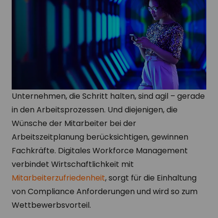
Unternehmen, die Schritt halten, sind agil – gerade
in den Arbeitsprozessen. Und diejenigen, die
Wünsche der Mitarbeiter bei der
Arbeitszeitplanung berücksichtigen, gewinnen
Fachkräfte. Digitales Workforce Management
verbindet Wirtschaftlichkeit mit
Mitarbeiterzufriedenheit
, sorgt für die Einhaltung
von Compliance Anforderungen und wird so zum
Wettbewerbsvorteil.