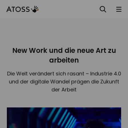
New Work und die neue Art zu
arbeiten
Die Welt verändert sich rasant – Industrie 4.0
und der digitale Wandel prägen die Zukunft
der Arbeit