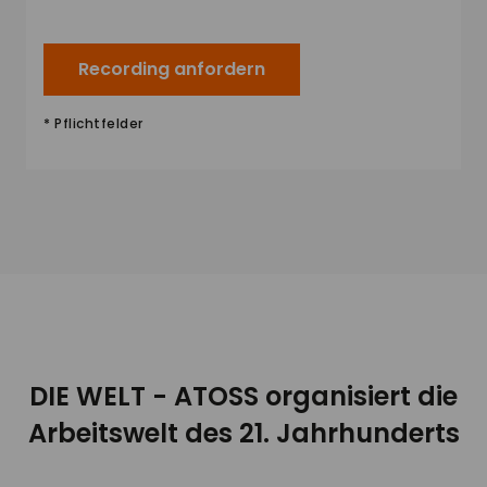
Recording anfordern
* Pflichtfelder
DIE WELT - ATOSS organisiert die
Arbeitswelt des 21. Jahrhunderts