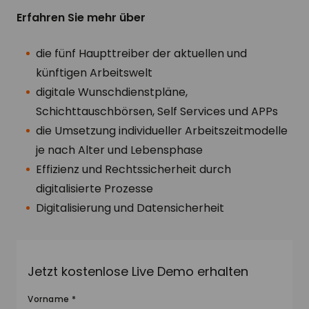
Erfahren Sie mehr über
die fünf Haupttreiber der aktuellen und
künftigen Arbeitswelt
digitale Wunschdienstpläne,
Schichttauschbörsen, Self Services und APPs
die Umsetzung individueller Arbeitszeitmodelle
je nach Alter und Lebensphase
Effizienz und Rechtssicherheit durch
digitalisierte Prozesse
Digitalisierung und Datensicherheit
Jetzt kostenlose Live Demo erhalten
Vorname *