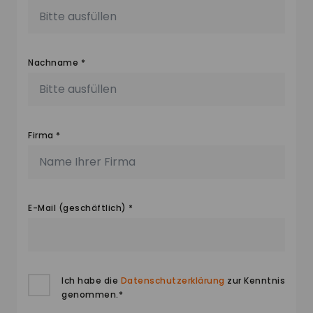
Nachname *
Firma *
E-Mail (geschäftlich) *
Ich habe die
Datenschutzerklärung
zur Kenntnis
genommen.*