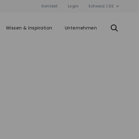
Kontakt
Login
Schweiz | DE
Wissen & Inspiration
Unternehmen