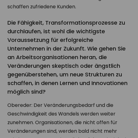
schaffen zufriedene Kunden.
Die Fähigkeit, Transformationsprozesse zu
durchlaufen, ist wohl die wichtigste
Voraussetzung für erfolgreiche
Unternehmen in der Zukunft. Wie gehen Sie
an Arbeitsorganisationen heran, die
Veränderungen skeptisch oder ängstlich
gegenüberstehen, um neue Strukturen zu
schaffen, in denen Lernen und Innovationen
möglich sind?
Obereder: Der Veränderungsbedarf und die
Geschwindigkeit des Wandels werden weiter
zunehmen. Organisationen, die nicht offen für
Veränderungen sind, werden bald nicht mehr