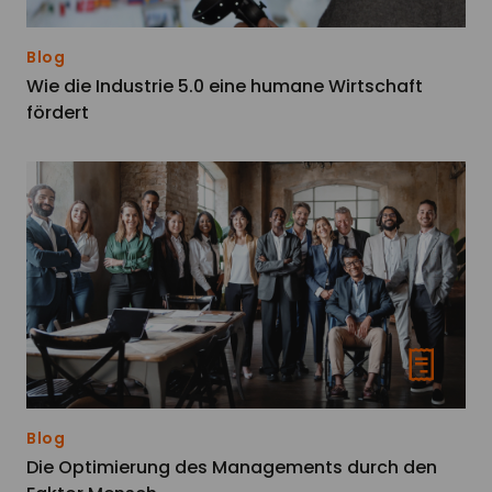
Blog
Wie die Industrie 5.0 eine humane Wirtschaft
fördert
Blog
Die Optimierung des Managements durch den