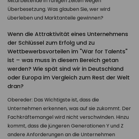
Mitarbeitende in ruhigen Zeiten wegen
Überbesetzung. Was glauben Sie, wer wird
überleben und Marktanteile gewinnen?
Wenn die Attraktivität eines Unternehmens
der Schlüssel zum Erfolg und zu
Wettbewerbsvorteilen im "War for Talents"
ist – was muss in diesem Bereich getan
werden? Wie spät sind wir in Deutschland
oder Europa im Vergleich zum Rest der Welt
dran?
Obereder: Das Wichtigste ist, dass die
Unternehmen erkennen, was auf sie zukommt. Der
Fachkräftemangel wird nicht verschwinden. Hinzu
kommt, dass die jüngeren Generationen Y und Z
andere Anforderungen an die Unternehmen