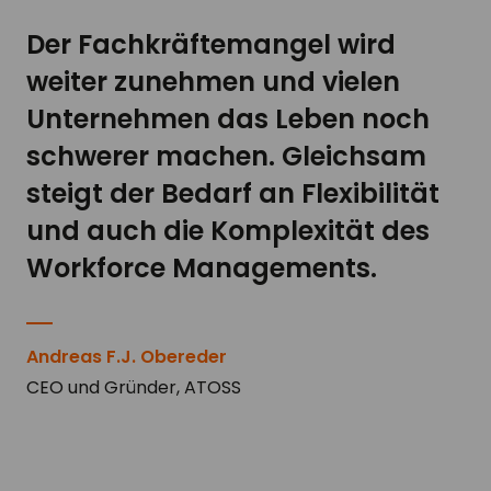
Der Fachkräftemangel wird
weiter zunehmen und vielen
Unternehmen das Leben noch
schwerer machen. Gleichsam
steigt der Bedarf an Flexibilität
und auch die Komplexität des
Workforce Managements.
Andreas F.J. Obereder
CEO und Gründer, ATOSS