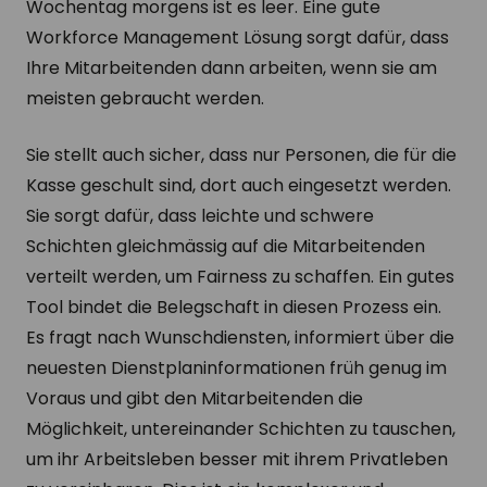
Wochentag morgens ist es leer. Eine gute
Workforce Management Lösung sorgt dafür, dass
Ihre Mitarbeitenden dann arbeiten, wenn sie am
meisten gebraucht werden.
Sie stellt auch sicher, dass nur Personen, die für die
Kasse geschult sind, dort auch eingesetzt werden.
Sie sorgt dafür, dass leichte und schwere
Schichten gleichmässig auf die Mitarbeitenden
verteilt werden, um Fairness zu schaffen. Ein gutes
Tool bindet die Belegschaft in diesen Prozess ein.
Es fragt nach Wunschdiensten, informiert über die
neuesten Dienstplaninformationen früh genug im
Voraus und gibt den Mitarbeitenden die
Möglichkeit, untereinander Schichten zu tauschen,
um ihr Arbeitsleben besser mit ihrem Privatleben