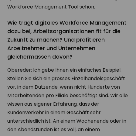
Workforce Management Tool schon.
Wie trägt digitales Workforce Management
dazu bei, Arbeitsorganisationen fit für die
Zukunft zu machen? Und profitieren
Arbeitnehmer und Unternehmen
gleichermassen davon?
Obereder: Ich gebe Ihnen ein einfaches Beispiel.
Stellen Sie sich ein grosses Einzelhandelsgeschäft
vor, in dem Dutzende, wenn nicht Hunderte von
Mitarbeitenden pro Filiale beschäftigt sind. Wir alle
wissen aus eigener Erfahrung, dass der
Kundenverkehr in einem Geschäft sehr
unterschiedlich ist. An einem Wochenende oder in
den Abendstunden ist es voll, an einem