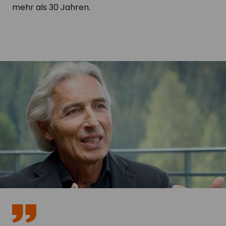
mehr als 30 Jahren.