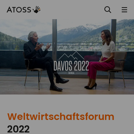
Weltwirtschaftsforum
2022