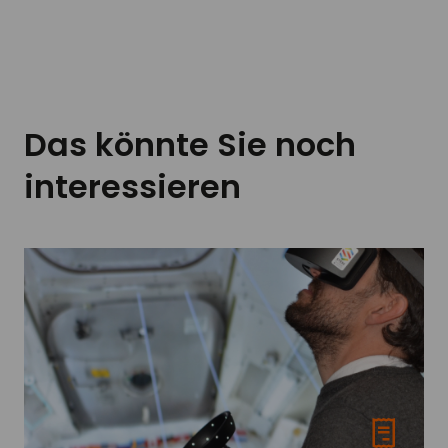
Das könnte Sie noch
interessieren