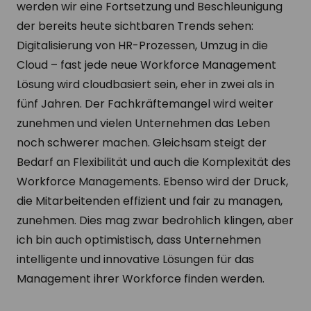
werden wir eine Fortsetzung und Beschleunigung
der bereits heute sichtbaren Trends sehen:
Digitalisierung von HR-Prozessen, Umzug in die
Cloud – fast jede neue Workforce Management
Lösung wird cloudbasiert sein, eher in zwei als in
fünf Jahren. Der Fachkräftemangel wird weiter
zunehmen und vielen Unternehmen das Leben
noch schwerer machen. Gleichsam steigt der
Bedarf an Flexibilität und auch die Komplexität des
Workforce Managements. Ebenso wird der Druck,
die Mitarbeitenden effizient und fair zu managen,
zunehmen. Dies mag zwar bedrohlich klingen, aber
ich bin auch optimistisch, dass Unternehmen
intelligente und innovative Lösungen für das
Management ihrer Workforce finden werden.