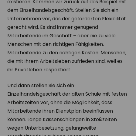
existieren. Kommen wir zurück auf das Beispiel mit
dem Einzelhandelsgeschäft. Stellen Sie sich ein
Unternehmen vor, das der geforderten Flexibilität
gerecht wird. Es sind immer genügend
Mitarbeitende im Geschäft – aber nie zu viele.
Menschen mit den richtigen Fähigkeiten.
Mitarbeitende zu den richtigen Kosten. Menschen,
die mit ihrem Arbeitsleben zufrieden sind, weil es
ihr Privatleben respektiert.
Und dann stellen Sie sich ein
Einzelhandelsgeschäft der alten Schule mit festen
Arbeitszeiten vor, ohne die Möglichkeit, dass
Mitarbeitende ihren Dienstplan beeinflussen
können. Lange Kassenschlangen in Stoßzeiten
wegen Unterbesetzung, gelangweilte