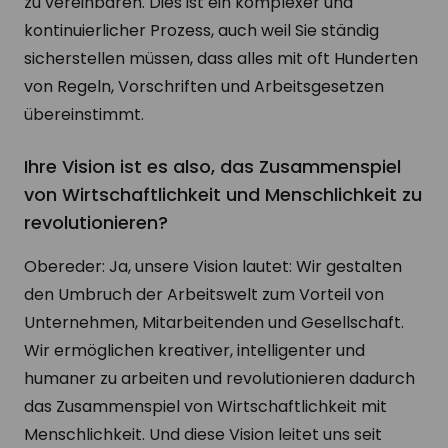
zu vereinbaren. Dies ist ein komplexer und
kontinuierlicher Prozess, auch weil Sie ständig
sicherstellen müssen, dass alles mit oft Hunderten
von Regeln, Vorschriften und Arbeitsgesetzen
übereinstimmt.
Ihre Vision ist es also, das Zusammenspiel
von Wirtschaftlichkeit und Menschlichkeit zu
revolutionieren?
Obereder: Ja, unsere Vision lautet: Wir gestalten
den Umbruch der Arbeitswelt zum Vorteil von
Unternehmen, Mitarbeitenden und Gesellschaft.
Wir ermöglichen kreativer, intelligenter und
humaner zu arbeiten und revolutionieren dadurch
das Zusammenspiel von Wirtschaftlichkeit mit
Menschlichkeit. Und diese Vision leitet uns seit