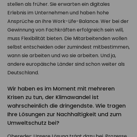
stellen als früher. Sie erwarten ein digitales
Erlebnis im Unternehmen und haben hohe
Ansprüche an ihre Work-Life-Balance. Wer bei der
Gewinnung von Fachkräften erfolgreich sein will,
muss Flexibilität bieten. Die Mitarbeitenden wollen
selbst entscheiden oder zumindest mitbestimmen,
wann sie arbeiten und wo sie arbeiten. Und ja,
andere europäische Länder sind schon weiter als
Deutschland.
Wir haben es im Moment mit mehreren
Krisen zu tun, der Klimawandel ist
wahrscheinlich die dringendste. Wie tragen
Ihre Lösungen zur Nachhaltigkeit und zum
Umweltschutz bei?
Obereder: Unsere Lösung trägt dazu bei, Prozesse