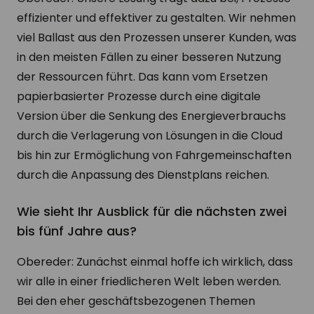
effizienter und effektiver zu gestalten. Wir nehmen
viel Ballast aus den Prozessen unserer Kunden, was
in den meisten Fällen zu einer besseren Nutzung
der Ressourcen führt. Das kann vom Ersetzen
papierbasierter Prozesse durch eine digitale
Version über die Senkung des Energieverbrauchs
durch die Verlagerung von Lösungen in die Cloud
bis hin zur Ermöglichung von Fahrgemeinschaften
durch die Anpassung des Dienstplans reichen.
Wie sieht Ihr Ausblick für die nächsten zwei
bis fünf Jahre aus?
Obereder: Zunächst einmal hoffe ich wirklich, dass
wir alle in einer friedlicheren Welt leben werden.
Bei den eher geschäftsbezogenen Themen