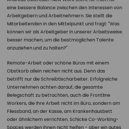
eine bessere Balance zwischen den Interessen von
Arbeitgebern und Arbeitnehmern. Sie stellt die
Mitarbeitenden in den Mittelpunkt und fragt: "Was
können wir als Arbeitgeber in unserer Arbeitsweise
besser machen, um die bestmöglichen Talente
anzuziehen und zu halten?"
Remote-Arbeit oder schöne Büros mit einem
Obstkorb allein reichen nicht aus. Denn das
betrifft nur die Schreibtischarbeiter. Erfolgreiche
Unternehmen achten darauf, die gesamte
Belegschaft zu betrachten, auch die Frontline
Workers, die ihre Arbeit nicht im Büro, sondern am
Fliessband, an der Kasse, am Krankenhausbett
oder ähnlichem verrichten. Schicke Co-Working-
Spaces werden ihnen nicht helfen - aber ein gutes