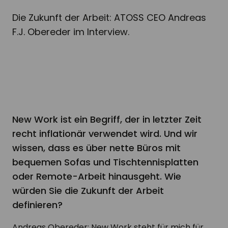
Die Zukunft der Arbeit: ATOSS CEO Andreas
F.J. Obereder im Interview.
New Work ist ein Begriff, der in letzter Zeit
recht inflationär verwendet wird. Und wir
wissen, dass es über nette Büros mit
bequemen Sofas und Tischtennisplatten
oder Remote-Arbeit hinausgeht. Wie
würden Sie die Zukunft der Arbeit
definieren?
Andreas Obereder: New Work steht für mich für