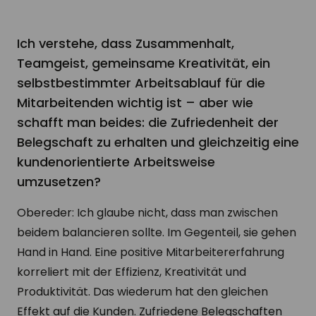
Ich verstehe, dass Zusammenhalt,
Teamgeist, gemeinsame Kreativität, ein
selbstbestimmter Arbeitsablauf für die
Mitarbeitenden wichtig ist – aber wie
schafft man beides: die Zufriedenheit der
Belegschaft zu erhalten und gleichzeitig eine
kundenorientierte Arbeitsweise
umzusetzen?
Obereder: Ich glaube nicht, dass man zwischen
beidem balancieren sollte. Im Gegenteil, sie gehen
Hand in Hand. Eine positive Mitarbeitererfahrung
korreliert mit der Effizienz, Kreativität und
Produktivität. Das wiederum hat den gleichen
Effekt auf die Kunden. Zufriedene Belegschaften