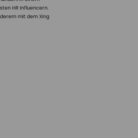
sten HR Influencern.
anderem mit dem Xing