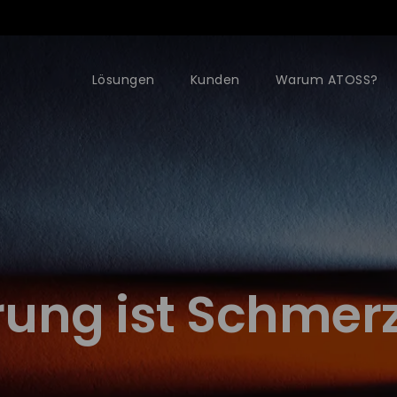
Lösungen
Kunden
Warum ATOSS?
ung ist Schmerz