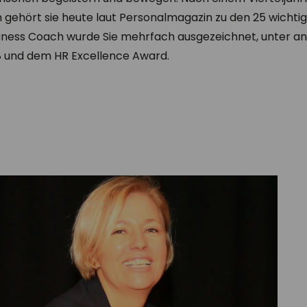
gehört sie heute laut Personalmagazin zu den 25 wichtig
Business Coach wurde Sie mehrfach ausgezeichnet, unter 
 und dem HR Excellence Award.