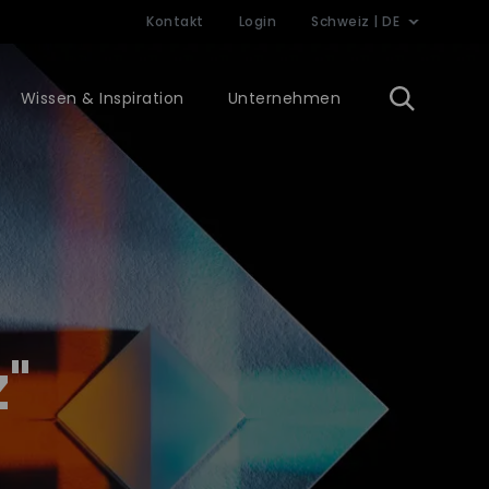
Kontakt
Login
Schweiz | DE
Wissen & Inspiration
Unternehmen
"