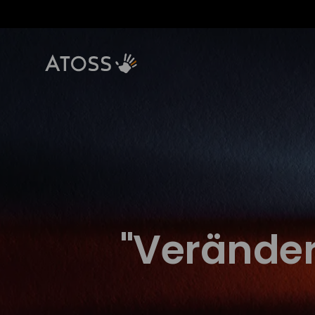
"Veränder