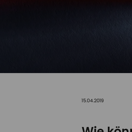
15.04.2019
Wie kön