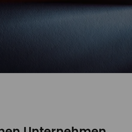
nen Unternehmen