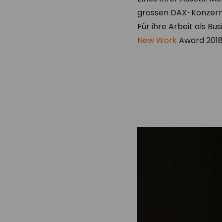
grossen DAX-Konzern 
Für ihre Arbeit als 
New Work
Award 2018