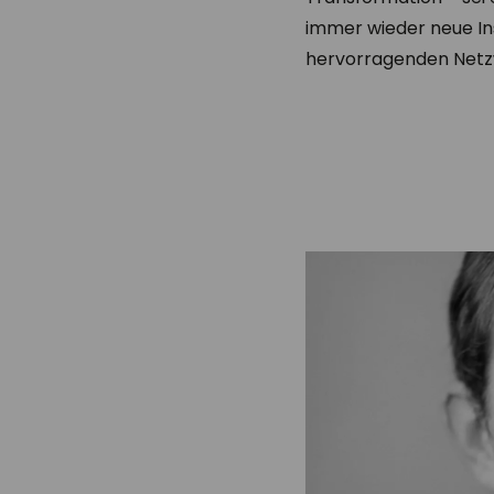
immer wieder neue In
hervorragenden Netzw