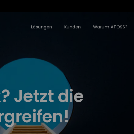
Lösungen
Kunden
Warum ATOSS?
 Jetzt die
greifen!