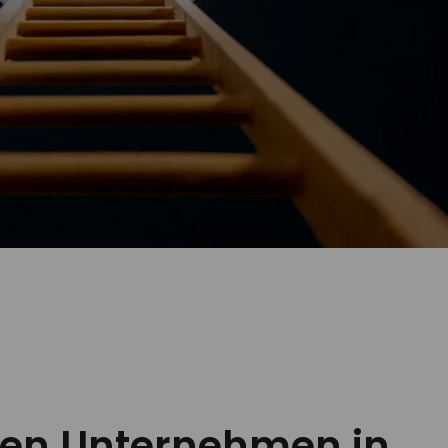
lten Unternehmen in