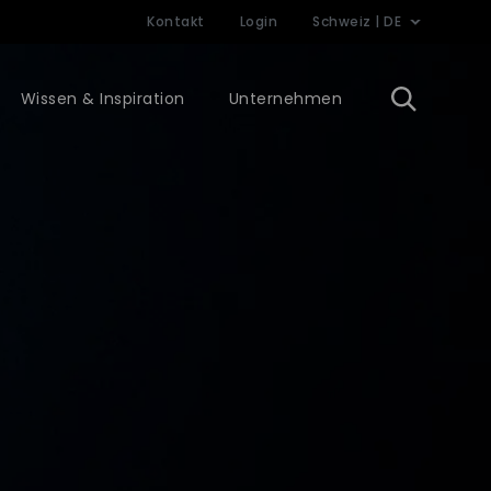
Kontakt
Login
Schweiz | DE
Wissen & Inspiration
Unternehmen