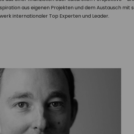
spiration aus eigenen Projekten und dem Austausch mit 
erk internationaler Top Experten und Leader.